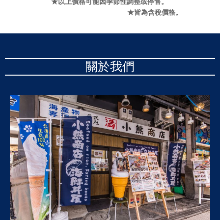
★以上價格可能因季節性調整或停售。
★皆為含稅價格。
關於我們