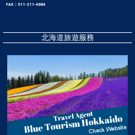
FAX：011-211-4884
北海道旅遊服務