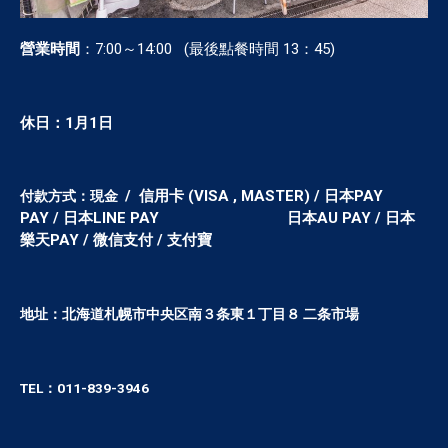
營業時間
：7:00～14:00 (最後點餐時間 13：45)
休日：1月1日
/ 信用卡 (VISA , MASTER) / 日本PAY
付款方式：現金
PAY
/
日本LINE PAY
日本AU PA
Y
/
日本
樂天PAY
/
微信支付 / 支付寶
地址：北海道札幌市中央区南３条東１丁目８ 二条市場
TEL：
011-839-3946